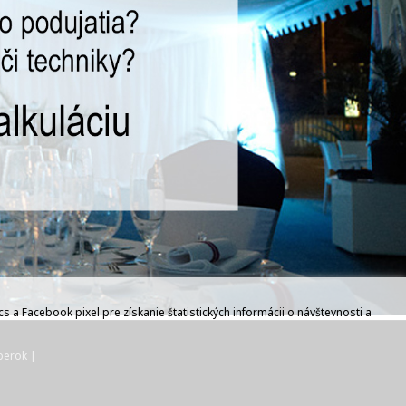
a Facebook pixel pre získanie štatistických informácii o návštevnosti a
berok |