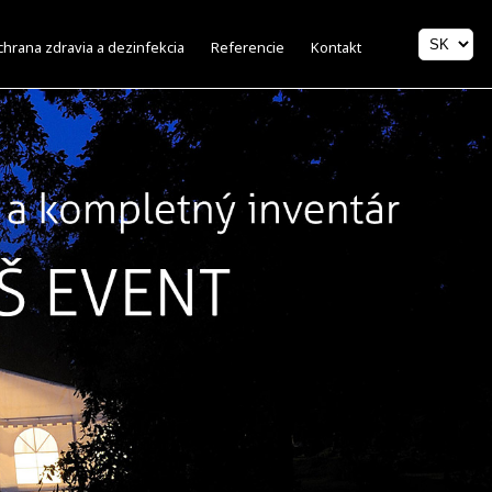
hrana zdravia a dezinfekcia
Referencie
Kontakt